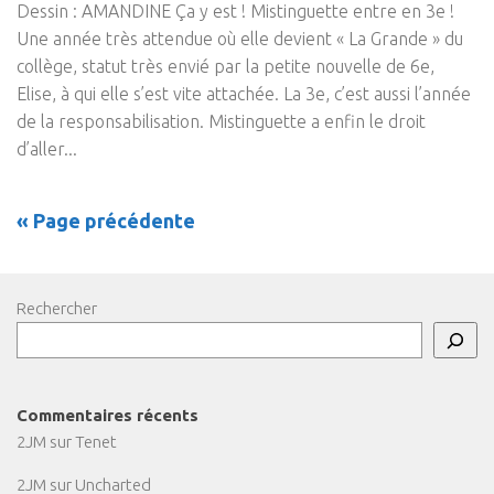
Dessin : AMANDINE Ça y est ! Mistinguette entre en 3e !
Une année très attendue où elle devient « La Grande » du
collège, statut très envié par la petite nouvelle de 6e,
Elise, à qui elle s’est vite attachée. La 3e, c’est aussi l’année
de la responsabilisation. Mistinguette a enfin le droit
d’aller...
« Page précédente
Rechercher
Commentaires récents
2JM
sur
Tenet
2JM
sur
Uncharted