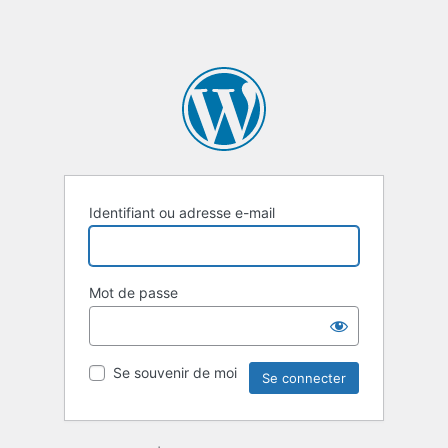
Identifiant ou adresse e-mail
Mot de passe
Se souvenir de moi