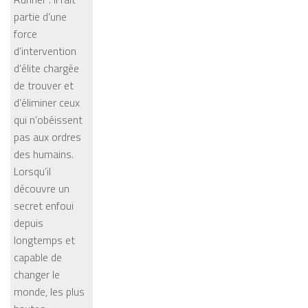
partie d’une
force
d’intervention
d’élite chargée
de trouver et
d’éliminer ceux
qui n’obéissent
pas aux ordres
des humains.
Lorsqu’il
découvre un
secret enfoui
depuis
longtemps et
capable de
changer le
monde, les plus