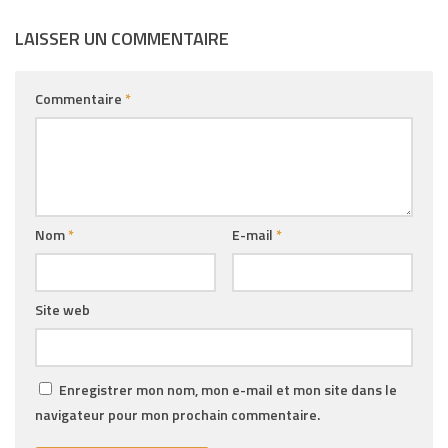
LAISSER UN COMMENTAIRE
Commentaire
*
Nom
*
E-mail
*
Site web
Enregistrer mon nom, mon e-mail et mon site dans le
navigateur pour mon prochain commentaire.