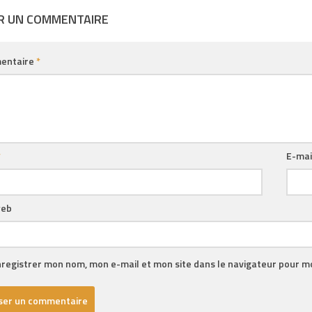
ER UN COMMENTAIRE
entaire
*
*
E-mai
web
registrer mon nom, mon e-mail et mon site dans le navigateur pour 