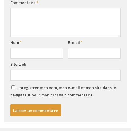
Commentaire
*
Nom
*
E-mail
*
Site web
Enregistrer mon nom, mon e-mail et mon site dans le
navigateur pour mon prochain commentaire.