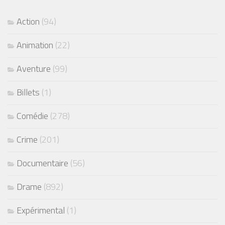
Action
(94)
Animation
(22)
Aventure
(99)
Billets
(1)
Comédie
(278)
Crime
(201)
Documentaire
(56)
Drame
(892)
Expérimental
(1)