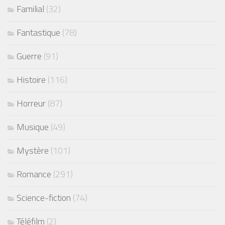
Familial
(32)
Fantastique
(78)
Guerre
(91)
Histoire
(116)
Horreur
(87)
Musique
(49)
Mystère
(101)
Romance
(291)
Science-fiction
(74)
Téléfilm
(2)