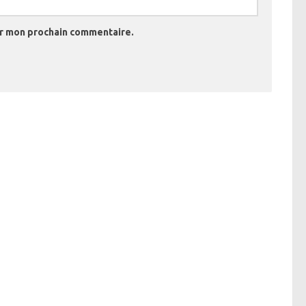
ur mon prochain commentaire.