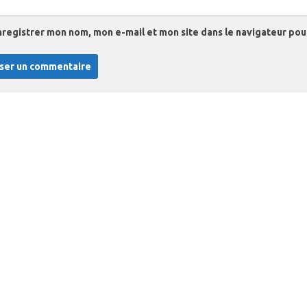
nregistrer mon nom, mon e-mail et mon site dans le navigateur po