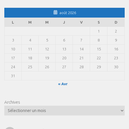
août 2026
L
M
M
J
V
S
D
1
2
3
4
5
6
7
8
9
10
11
12
13
14
15
16
17
18
19
20
21
22
23
24
25
26
27
28
29
30
31
« Avr
Archives