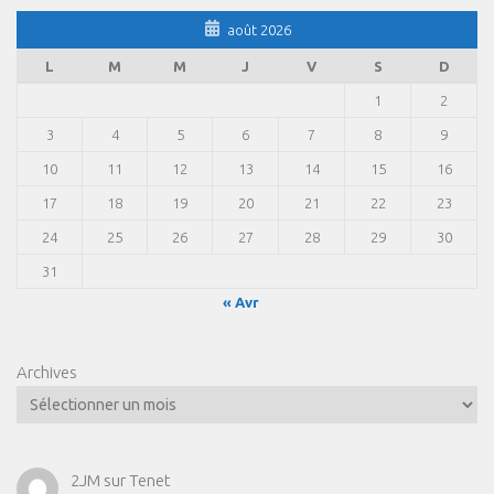
août 2026
L
M
M
J
V
S
D
1
2
3
4
5
6
7
8
9
10
11
12
13
14
15
16
17
18
19
20
21
22
23
24
25
26
27
28
29
30
31
« Avr
Archives
2JM
sur
Tenet