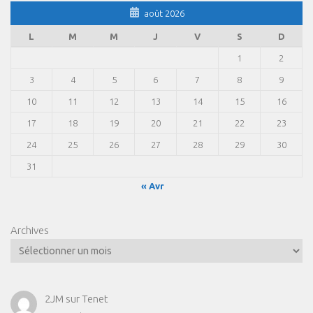
août 2026
L
M
M
J
V
S
D
1
2
3
4
5
6
7
8
9
10
11
12
13
14
15
16
17
18
19
20
21
22
23
24
25
26
27
28
29
30
31
« Avr
Archives
2JM
sur
Tenet