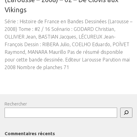
Vikings
Série : Histoire de France en Bandes Dessinées (Larousse –
2008) Tome : #2 / 16 Scénario : GODARD Christian,
OLLIVIER Jean, BASTIAN Jacques, LÉCUREUX Jean-
François Dessin : RIBERA Julio, COELHO Eduardo, POÏVET
Raymond, MANARA Maurillo Pas de résumé disponible
pour cette bande dessinée. Editeur Larousse Parution mai
2008 Nombre de planches 71
Rechercher
Commentaires récents