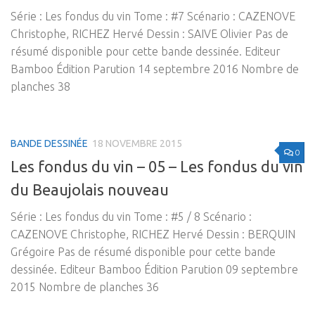
Série : Les fondus du vin Tome : #7 Scénario : CAZENOVE
Christophe, RICHEZ Hervé Dessin : SAIVE Olivier Pas de
résumé disponible pour cette bande dessinée. Editeur
Bamboo Édition Parution 14 septembre 2016 Nombre de
planches 38
BANDE DESSINÉE
18 NOVEMBRE 2015
0
Les fondus du vin – 05 – Les fondus du vin
du Beaujolais nouveau
Série : Les fondus du vin Tome : #5 / 8 Scénario :
CAZENOVE Christophe, RICHEZ Hervé Dessin : BERQUIN
Grégoire Pas de résumé disponible pour cette bande
dessinée. Editeur Bamboo Édition Parution 09 septembre
2015 Nombre de planches 36