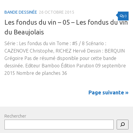
BANDE DESSINÉE
26 OCTOBRE 2015
0
Les fondus du vin – 05 – Les fondus du vin
du Beaujolais
Série : Les fondus du vin Tome : #5 / 8 Scénario :
CAZENOVE Christophe, RICHEZ Hervé Dessin : BERQUIN
Grégoire Pas de résumé disponible pour cette bande
dessinée. Editeur Bamboo Édition Parution 09 septembre
2015 Nombre de planches 36
Page suivante »
Rechercher