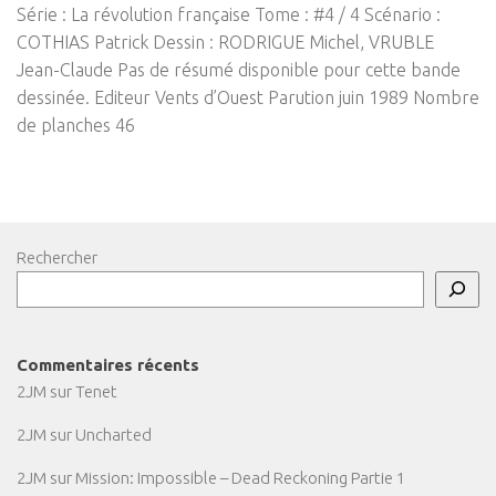
Série : La révolution française Tome : #4 / 4 Scénario :
COTHIAS Patrick Dessin : RODRIGUE Michel, VRUBLE
Jean-Claude Pas de résumé disponible pour cette bande
dessinée. Editeur Vents d’Ouest Parution juin 1989 Nombre
de planches 46
Rechercher
Commentaires récents
2JM
sur
Tenet
2JM
sur
Uncharted
2JM
sur
Mission: Impossible – Dead Reckoning Partie 1