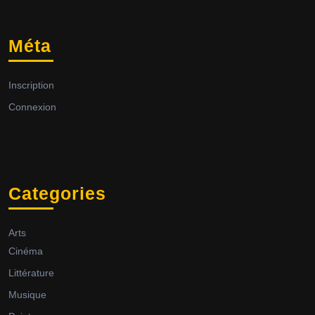
Méta
Inscription
Connexion
Categories
Arts
Cinéma
Littérature
Musique