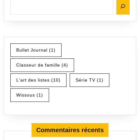
Bullet Journal
(1)
Classeur de famille
(4)
L'art des listes
(10)
Série TV
(1)
Wissous
(1)
Commentaires récents