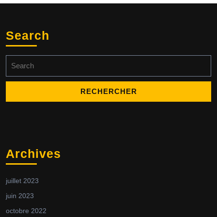
Search
Search
for:
Archives
juillet 2023
juin 2023
octobre 2022