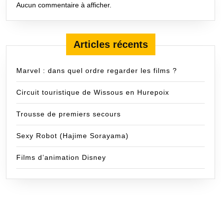
Aucun commentaire à afficher.
Articles récents
Marvel : dans quel ordre regarder les films ?
Circuit touristique de Wissous en Hurepoix
Trousse de premiers secours
Sexy Robot (Hajime Sorayama)
Films d’animation Disney