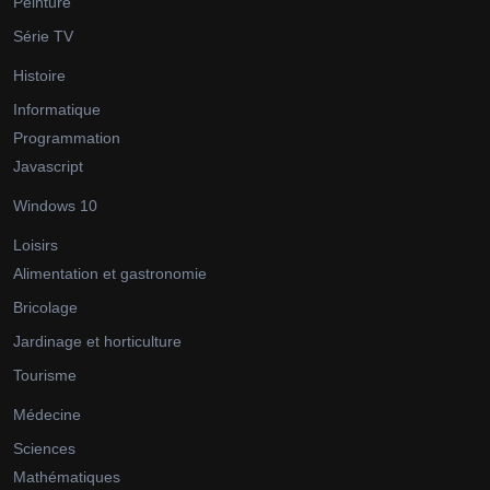
Peinture
Série TV
Histoire
Informatique
Programmation
Javascript
Windows 10
Loisirs
Alimentation et gastronomie
Bricolage
Jardinage et horticulture
Tourisme
Médecine
Sciences
Mathématiques