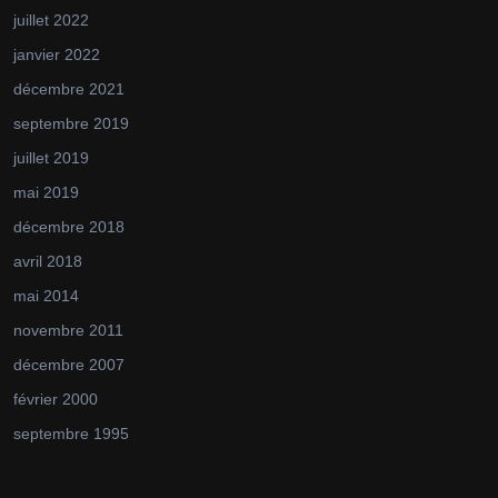
juillet 2022
janvier 2022
décembre 2021
septembre 2019
juillet 2019
mai 2019
décembre 2018
avril 2018
mai 2014
novembre 2011
décembre 2007
février 2000
septembre 1995