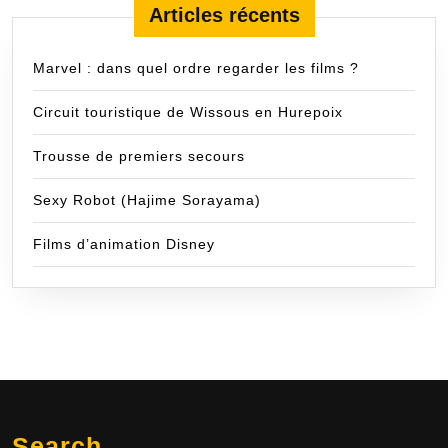
Articles récents
Marvel : dans quel ordre regarder les films ?
Circuit touristique de Wissous en Hurepoix
Trousse de premiers secours
Sexy Robot (Hajime Sorayama)
Films d’animation Disney
Search