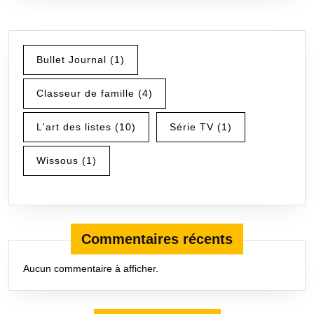
Bullet Journal
(1)
Classeur de famille
(4)
L'art des listes
(10)
Série TV
(1)
Wissous
(1)
Commentaires récents
Aucun commentaire à afficher.