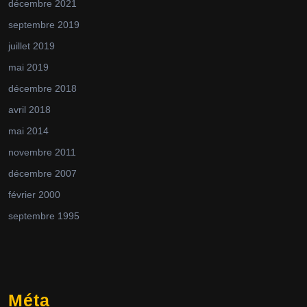
décembre 2021
septembre 2019
juillet 2019
mai 2019
décembre 2018
avril 2018
mai 2014
novembre 2011
décembre 2007
février 2000
septembre 1995
Méta