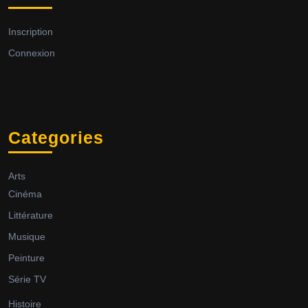
Inscription
Connexion
Categories
Arts
Cinéma
Littérature
Musique
Peinture
Série TV
Histoire