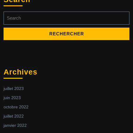
Search
for:
Archives
juillet 2023
juin 2023
octobre 2022
juillet 2022
janvier 2022