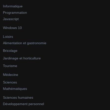
Informatique
Programmation
Javascript
Windows 10
Loisirs
Alimentation et gastronomie
Bricolage
Jardinage et horticulture
Tourisme
Médecine
Sciences
Mathématiques
Sciences humaines
Développement personnel