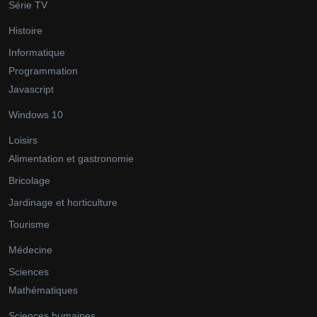
Série TV
Histoire
Informatique
Programmation
Javascript
Windows 10
Loisirs
Alimentation et gastronomie
Bricolage
Jardinage et horticulture
Tourisme
Médecine
Sciences
Mathématiques
Sciences humaines