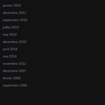
janvier 2022
décembre 2021
septembre 2019
juillet 2019
mai 2019
décembre 2018
avril 2018
mai 2014
novembre 2011
décembre 2007
février 2000
septembre 1995