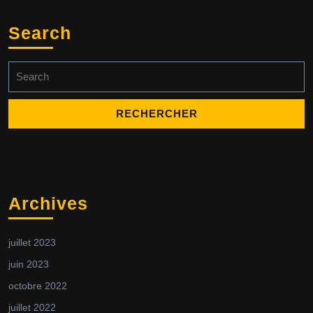
Search
Search
for:
Archives
juillet 2023
juin 2023
octobre 2022
juillet 2022