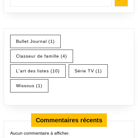
Bullet Journal
(1)
Classeur de famille
(4)
L'art des listes
(10)
Série TV
(1)
Wissous
(1)
Commentaires récents
Aucun commentaire à afficher.