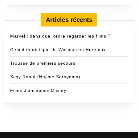
Articles récents
Marvel : dans quel ordre regarder les films ?
Circuit touristique de Wissous en Hurepoix
Trousse de premiers secours
Sexy Robot (Hajime Sorayama)
Films d’animation Disney