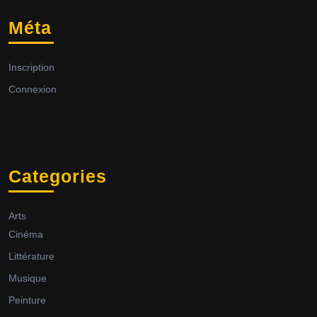
Méta
Inscription
Connexion
Categories
Arts
Cinéma
Littérature
Musique
Peinture