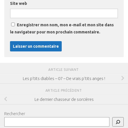
Site web
Enregistrer mon nom, mon e-mail et mon site dans
le navigateur pour mon prochain commentaire.
ARTICLE SUIVANT
Les p’tits diables – 07 – De vrais p’tits anges !
ARTICLE PRÉCÉDENT
Le dernier chasseur de sorcières
Rechercher