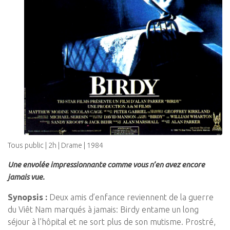
Tous public | 2h | Drame | 1984
Une envolée impressionnante comme vous n’en avez encore
jamais vue.
Synopsis :
Deux amis d’enfance reviennent de la guerre
du Viêt Nam marqués à jamais: Birdy entame un long
séjour à l’hôpital et ne sort plus de son mutisme. Prostré,