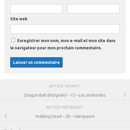
Site web
Enregistrer mon nom, mon e-mail et mon site dans
le navigateur pour mon prochain commentaire.
ARTICLE SUIVANT
Dragon Ball (Intégrale) – 15 – Les androïdes
ARTICLE PRÉCÉDENT
Walking Dead – 28 – Vainqueurs