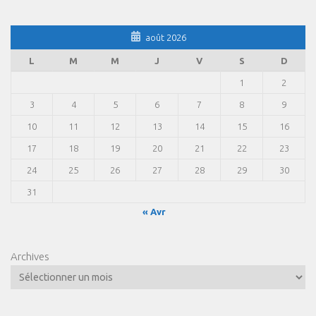
août 2026
L
M
M
J
V
S
D
1
2
3
4
5
6
7
8
9
10
11
12
13
14
15
16
17
18
19
20
21
22
23
24
25
26
27
28
29
30
31
« Avr
Archives