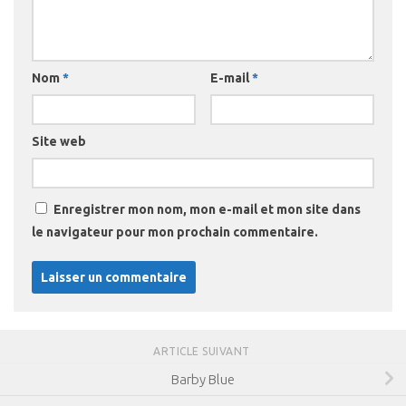
Nom
*
E-mail
*
Site web
Enregistrer mon nom, mon e-mail et mon site dans
le navigateur pour mon prochain commentaire.
ARTICLE SUIVANT
Barby Blue