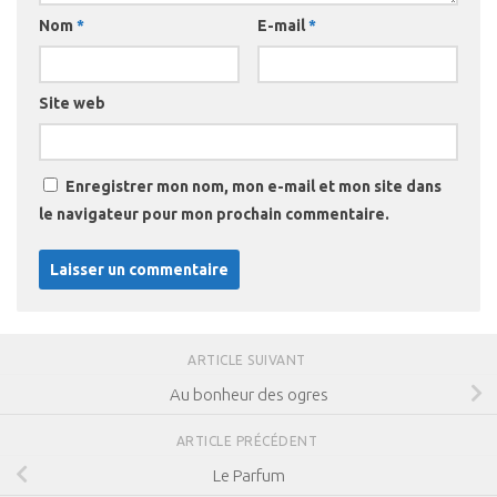
Nom
*
E-mail
*
Site web
Enregistrer mon nom, mon e-mail et mon site dans
le navigateur pour mon prochain commentaire.
ARTICLE SUIVANT
Au bonheur des ogres
ARTICLE PRÉCÉDENT
Le Parfum