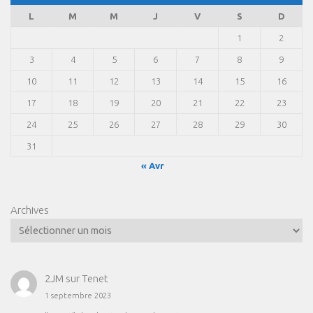
L
M
M
J
V
S
D
1
2
3
4
5
6
7
8
9
10
11
12
13
14
15
16
17
18
19
20
21
22
23
24
25
26
27
28
29
30
31
« Avr
Archives
2JM
sur
Tenet
1 septembre 2023