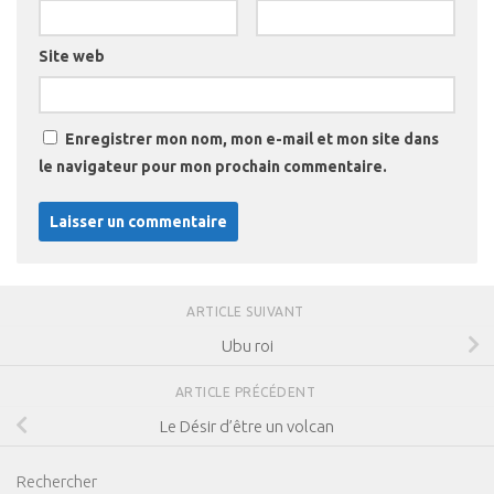
Site web
Enregistrer mon nom, mon e-mail et mon site dans
le navigateur pour mon prochain commentaire.
ARTICLE SUIVANT
Ubu roi
ARTICLE PRÉCÉDENT
Le Désir d’être un volcan
Rechercher