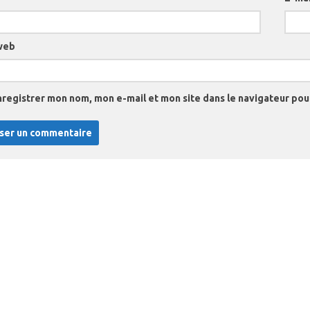
web
nregistrer mon nom, mon e-mail et mon site dans le navigateur po