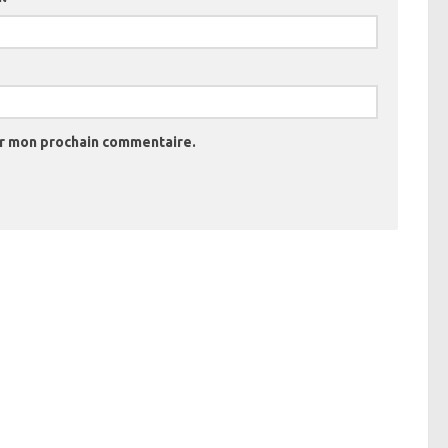
ur mon prochain commentaire.