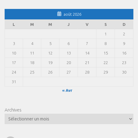
août 2026
L
M
M
J
V
S
D
1
2
3
4
5
6
7
8
9
10
11
12
13
14
15
16
17
18
19
20
21
22
23
24
25
26
27
28
29
30
31
« Avr
Archives