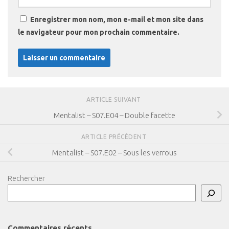
Enregistrer mon nom, mon e-mail et mon site dans
le navigateur pour mon prochain commentaire.
ARTICLE SUIVANT
Mentalist – S07.E04 – Double facette
ARTICLE PRÉCÉDENT
Mentalist – S07.E02 – Sous les verrous
Rechercher
Commentaires récents