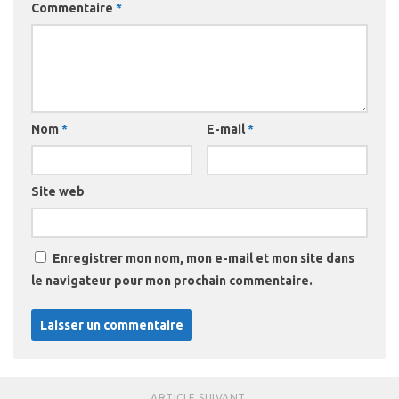
Commentaire
*
Nom
*
E-mail
*
Site web
Enregistrer mon nom, mon e-mail et mon site dans
le navigateur pour mon prochain commentaire.
ARTICLE SUIVANT