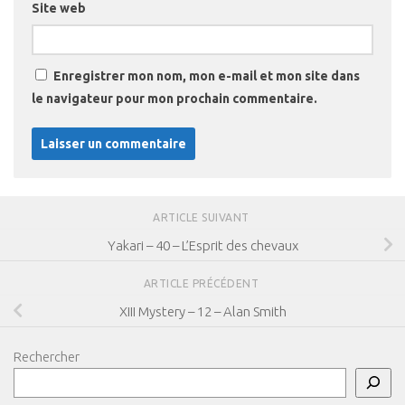
Site web
Enregistrer mon nom, mon e-mail et mon site dans
le navigateur pour mon prochain commentaire.
ARTICLE SUIVANT
Yakari – 40 – L’Esprit des chevaux
ARTICLE PRÉCÉDENT
XIII Mystery – 12 – Alan Smith
Rechercher