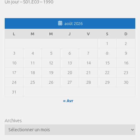
Un jour – S01.E03 – 1990
août 2026
L
M
M
J
V
S
D
1
2
3
4
5
6
7
8
9
10
11
12
13
14
15
16
17
18
19
20
21
22
23
24
25
26
27
28
29
30
31
« Avr
Archives