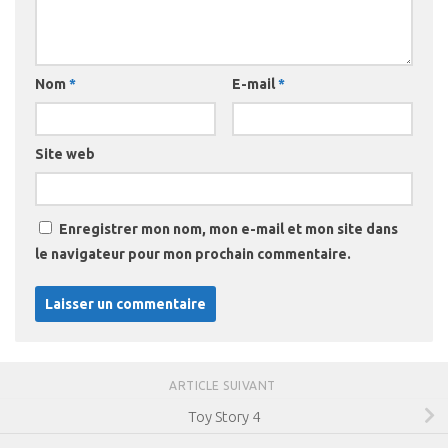
Nom
*
E-mail
*
Site web
Enregistrer mon nom, mon e-mail et mon site dans
le navigateur pour mon prochain commentaire.
ARTICLE SUIVANT
Toy Story 4