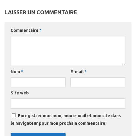
LAISSER UN COMMENTAIRE
Commentaire
*
Nom
*
E-mail
*
Site web
Enregistrer mon nom, mon e-mail et mon site dans
le navigateur pour mon prochain commentaire.