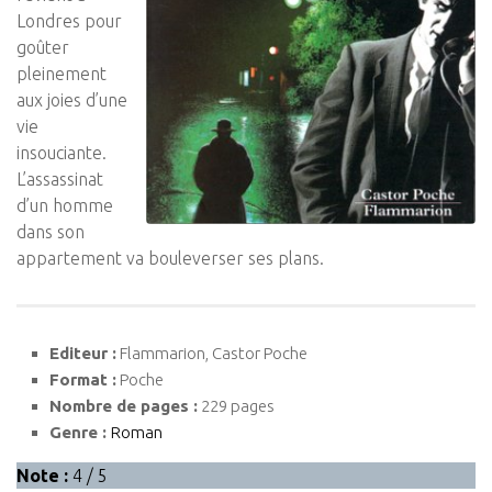
Londres pour
goûter
pleinement
aux joies d’une
vie
insouciante.
L’assassinat
d’un homme
dans son
appartement va bouleverser ses plans.
Editeur :
Flammarion, Castor Poche
Format :
Poche
Nombre de pages :
229 pages
Genre :
Roman
Note :
4 / 5