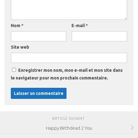
Nom
*
E-mail
*
Site web
Enregistrer mon nom, mon e-mail et mon site dans
le navigateur pour mon prochain commentaire.
ARTICLE SUIVANT
Happy Birthdead 2 You