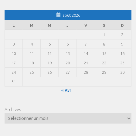
août 2026
L
M
M
J
V
S
D
1
2
3
4
5
6
7
8
9
10
11
12
13
14
15
16
17
18
19
20
21
22
23
24
25
26
27
28
29
30
31
« Avr
Archives