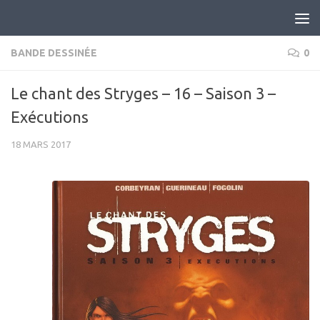
Skip to content
BANDE DESSINÉE
0
Le chant des Stryges – 16 – Saison 3 –
Exécutions
18 MARS 2017