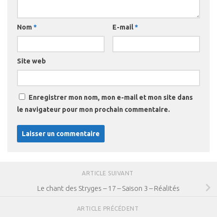
Nom
*
E-mail
*
Site web
Enregistrer mon nom, mon e-mail et mon site dans
le navigateur pour mon prochain commentaire.
ARTICLE SUIVANT
Le chant des Stryges – 17 – Saison 3 – Réalités
ARTICLE PRÉCÉDENT