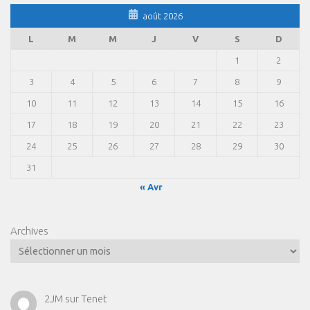
août 2026
L
M
M
J
V
S
D
1
2
3
4
5
6
7
8
9
10
11
12
13
14
15
16
17
18
19
20
21
22
23
24
25
26
27
28
29
30
31
« Avr
Archives
2JM
sur
Tenet