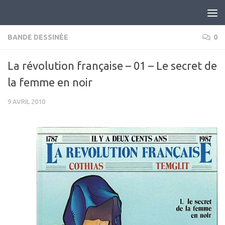
Skip to content
BANDE DESSINÉE
0
La révolution française – 01 – Le secret de
la femme en noir
9 AVRIL 2010