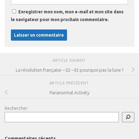
Enregistrer mon nom, mon e-mail et mon site dans
le navigateur pour mon prochain commentaire.
ARTICLE SUIVANT
La révolution française – 02 – Et pourquoi pas la lune ?
ARTICLE PRÉCÉDENT
Paranormal Activity
Rechercher
Commentaires récents