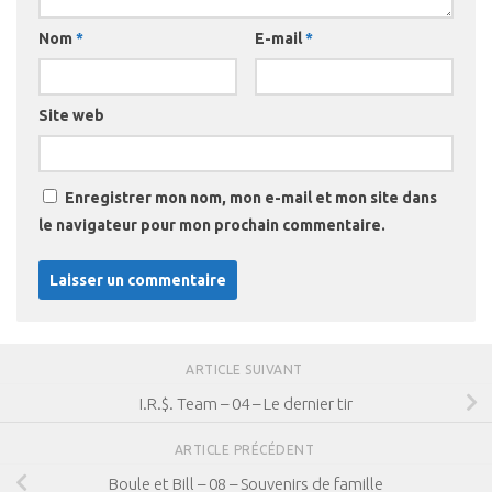
Nom
*
E-mail
*
Site web
Enregistrer mon nom, mon e-mail et mon site dans
le navigateur pour mon prochain commentaire.
ARTICLE SUIVANT
I.R.$. Team – 04 – Le dernier tir
ARTICLE PRÉCÉDENT
Boule et Bill – 08 – Souvenirs de famille