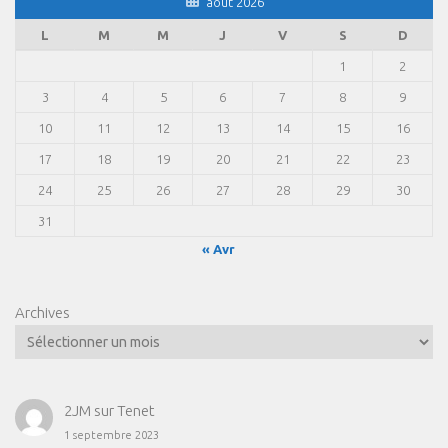
août 2026
L
M
M
J
V
S
D
1
2
3
4
5
6
7
8
9
10
11
12
13
14
15
16
17
18
19
20
21
22
23
24
25
26
27
28
29
30
31
« Avr
Archives
2JM
sur
Tenet
1 septembre 2023