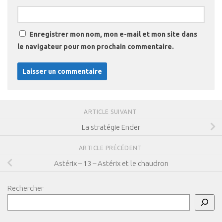
Enregistrer mon nom, mon e-mail et mon site dans
le navigateur pour mon prochain commentaire.
ARTICLE SUIVANT
La stratégie Ender
ARTICLE PRÉCÉDENT
Astérix – 13 – Astérix et le chaudron
Rechercher