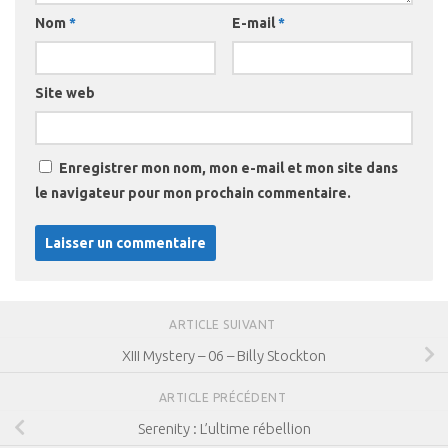
Nom
*
E-mail
*
Site web
Enregistrer mon nom, mon e-mail et mon site dans
le navigateur pour mon prochain commentaire.
ARTICLE SUIVANT
XIII Mystery – 06 – Billy Stockton
ARTICLE PRÉCÉDENT
Serenity : L’ultime rébellion