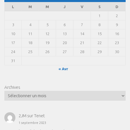
L
M
M
J
V
S
D
1
2
3
4
5
6
7
8
9
10
11
12
13
14
15
16
17
18
19
20
21
22
23
24
25
26
27
28
29
30
31
« Avr
Archives
2JM
sur
Tenet
1 septembre 2023