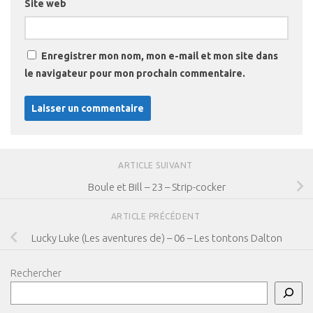
Site web
Enregistrer mon nom, mon e-mail et mon site dans
le navigateur pour mon prochain commentaire.
ARTICLE SUIVANT
Boule et Bill – 23 – Strip-cocker
ARTICLE PRÉCÉDENT
Lucky Luke (Les aventures de) – 06 – Les tontons Dalton
Rechercher