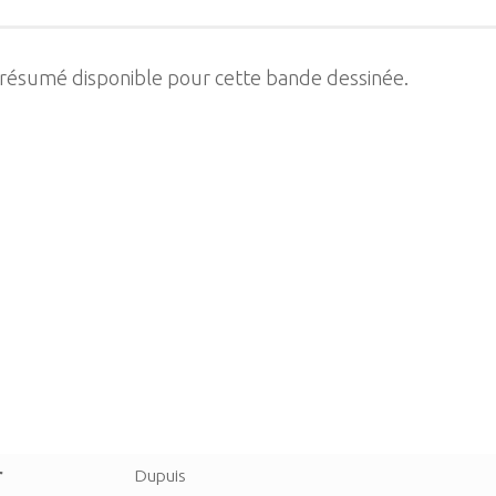
 résumé disponible pour cette bande dessinée.
r
Dupuis