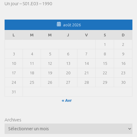
Un jour – S01.E03 – 1990
août 2026
L
M
M
J
V
S
D
1
2
3
4
5
6
7
8
9
10
11
12
13
14
15
16
17
18
19
20
21
22
23
24
25
26
27
28
29
30
31
« Avr
Archives