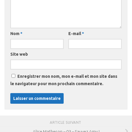
Nom
*
E-mail
*
Site web
Enregistrer mon nom, mon e-mail et mon site dans
le navigateur pour mon prochain commentaire.
ARTICLE SUIVANT
Alice Matheson – 03 – Sauvez Amy !