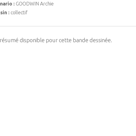
nario :
GOODWIN Archie
sin :
collectif
 résumé disponible pour cette bande dessinée.