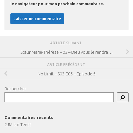
le navigateur pour mon prochain commentaire.
ARTICLE SUIVANT
Sœur Marie-Thérèse – 03 – Dieu vous le rendra…
ARTICLE PRÉCÉDENT
No Limit – S03.E05 – Episode 5
Rechercher
Commentaires récents
2JM
sur
Tenet