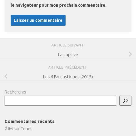
le navigateur pour mon prochain commentaire.
ARTICLE SUIVANT
La captive
ARTICLE PRÉCÉDENT
Les 4 Fantastiques (2015)
Rechercher
Commentaires récents
2JM
sur
Tenet