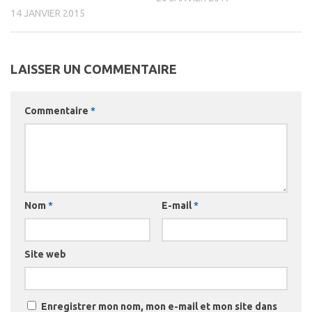
14 JANVIER 2015
LAISSER UN COMMENTAIRE
Commentaire
*
Nom
*
E-mail
*
Site web
Enregistrer mon nom, mon e-mail et mon site dans