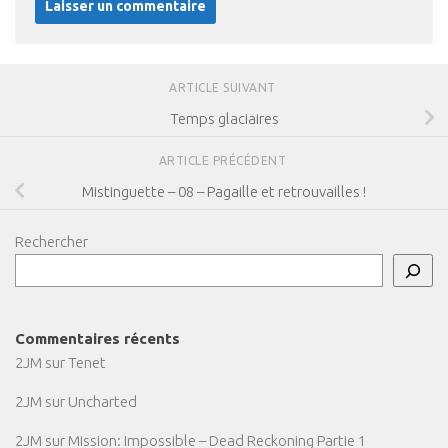
ARTICLE SUIVANT
Temps glaciaires
ARTICLE PRÉCÉDENT
Mistinguette – 08 – Pagaille et retrouvailles !
Rechercher
Commentaires récents
2JM
sur
Tenet
2JM
sur
Uncharted
2JM
sur
Mission: Impossible – Dead Reckoning Partie 1