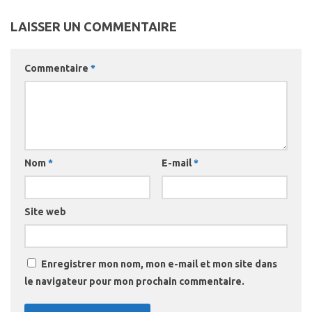
LAISSER UN COMMENTAIRE
Commentaire
*
Nom
*
E-mail
*
Site web
Enregistrer mon nom, mon e-mail et mon site dans
le navigateur pour mon prochain commentaire.