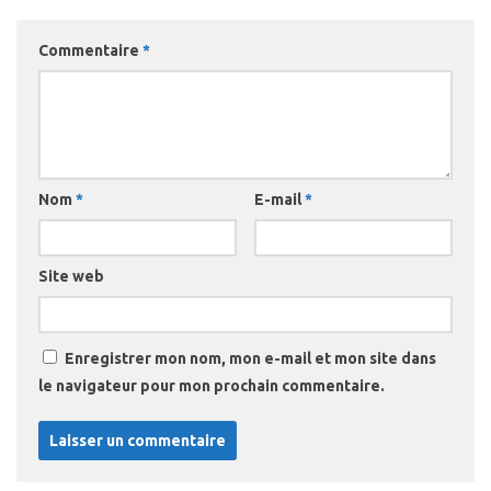
Commentaire
*
Nom
*
E-mail
*
Site web
Enregistrer mon nom, mon e-mail et mon site dans
le navigateur pour mon prochain commentaire.