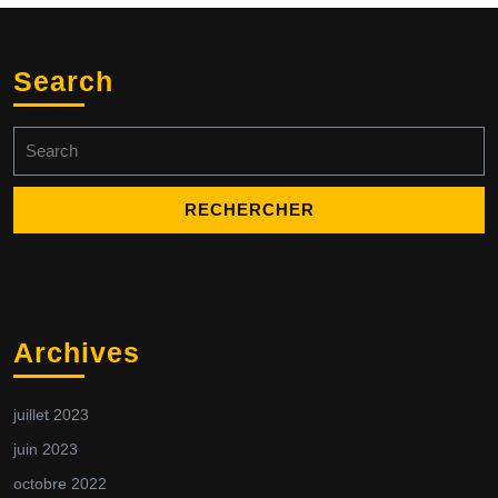
Search
Search
for:
Archives
juillet 2023
juin 2023
octobre 2022