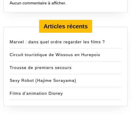
Aucun commentaire à afficher.
Articles récents
Marvel : dans quel ordre regarder les films ?
Circuit touristique de Wissous en Hurepoix
Trousse de premiers secours
Sexy Robot (Hajime Sorayama)
Films d’animation Disney