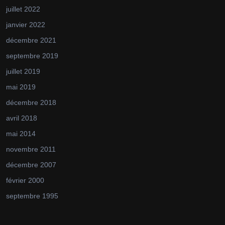
juillet 2022
janvier 2022
décembre 2021
septembre 2019
juillet 2019
mai 2019
décembre 2018
avril 2018
mai 2014
novembre 2011
décembre 2007
février 2000
septembre 1995