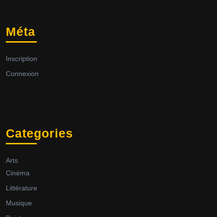
Méta
Inscription
Connexion
Categories
Arts
Cinéma
Littérature
Musique