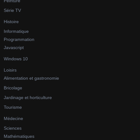
Peinture
Série TV
Histoire
Informatique
Programmation
Javascript
Windows 10
Loisirs
Alimentation et gastronomie
Bricolage
Jardinage et horticulture
Tourisme
Médecine
Sciences
Mathématiques