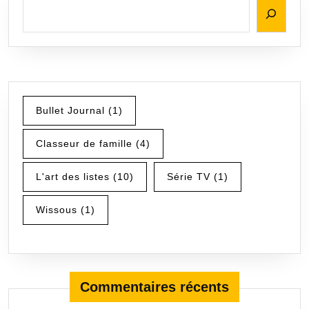
Bullet Journal
(1)
Classeur de famille
(4)
L'art des listes
(10)
Série TV
(1)
Wissous
(1)
Commentaires récents