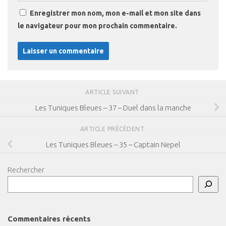
Enregistrer mon nom, mon e-mail et mon site dans
le navigateur pour mon prochain commentaire.
ARTICLE SUIVANT
Les Tuniques Bleues – 37 – Duel dans la manche
ARTICLE PRÉCÉDENT
Les Tuniques Bleues – 35 – Captain Nepel
Rechercher
Commentaires récents