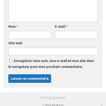
Nom
*
E-mail
*
Site web
Enregistrer mon nom, mon e-mail et mon site dans
le navigateur pour mon prochain commentaire.
ARTICLE SUIVANT
Constellation