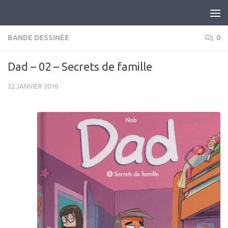
Skip to content
BANDE DESSINÉE
0
Dad – 02 – Secrets de famille
22 JANVIER 2016