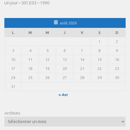
Un jour – S01.E03 – 1990
août 2026
L
M
M
J
V
S
D
1
2
3
4
5
6
7
8
9
10
11
12
13
14
15
16
17
18
19
20
21
22
23
24
25
26
27
28
29
30
31
« Avr
Archives