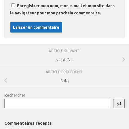
Enregistrer mon nom, mon e-mail et mon site dans
le navigateur pour mon prochain commentaire.
ARTICLE SUIVANT
Night Call
ARTICLE PRÉCÉDENT
Solo
Rechercher
Commentaires récents