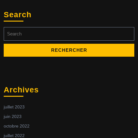
Search
Search
for:
Archives
juillet 2023
juin 2023
octobre 2022
juillet 2022