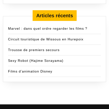
Articles récents
Marvel : dans quel ordre regarder les films ?
Circuit touristique de Wissous en Hurepoix
Trousse de premiers secours
Sexy Robot (Hajime Sorayama)
Films d’animation Disney