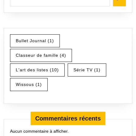
Bullet Journal
(1)
Classeur de famille
(4)
L'art des listes
(10)
Série TV
(1)
Wissous
(1)
Commentaires récents
Aucun commentaire à afficher.