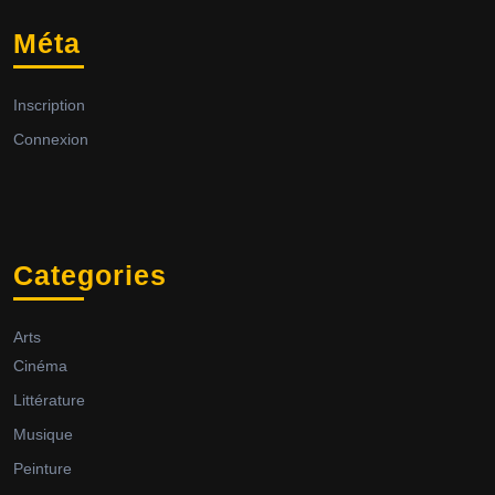
Méta
Inscription
Connexion
Categories
Arts
Cinéma
Littérature
Musique
Peinture