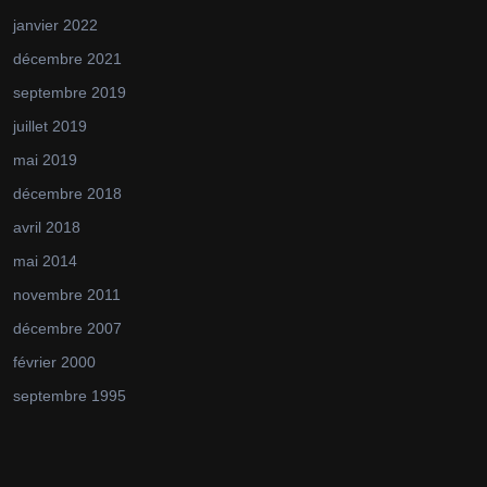
janvier 2022
décembre 2021
septembre 2019
juillet 2019
mai 2019
décembre 2018
avril 2018
mai 2014
novembre 2011
décembre 2007
février 2000
septembre 1995