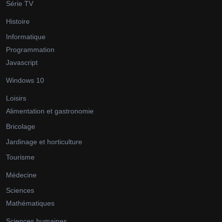
Série TV
Histoire
Informatique
Programmation
Javascript
Windows 10
Loisirs
Alimentation et gastronomie
Bricolage
Jardinage et horticulture
Tourisme
Médecine
Sciences
Mathématiques
Sciences humaines